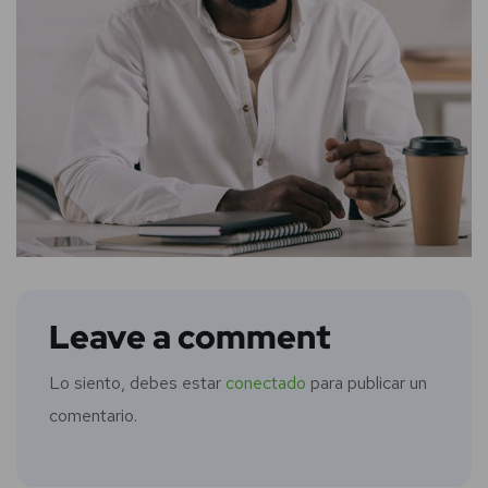
Leave a comment
Lo siento, debes estar
conectado
para publicar un
comentario.