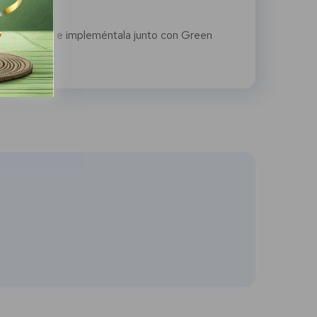
firma digital e impleméntala junto con Green