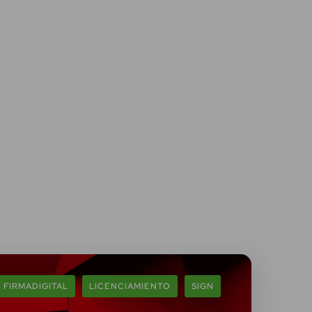
FIRMADIGITAL
LICENCIAMIENTO
SIGN