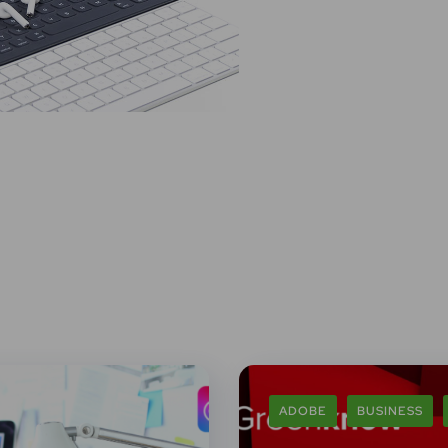
ADOBE
BUSINESS