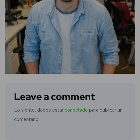
Leave a comment
Lo siento, debes estar
conectado
para publicar un
comentario.