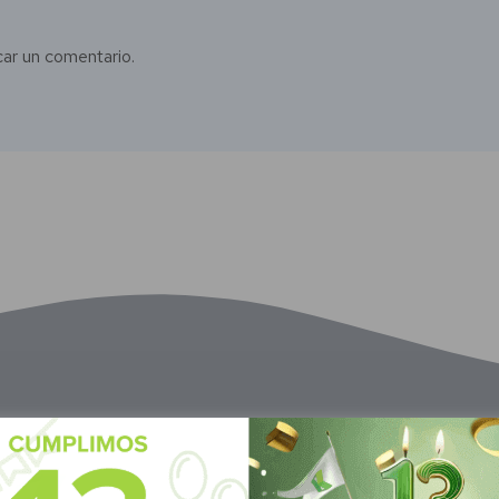
car un comentario.