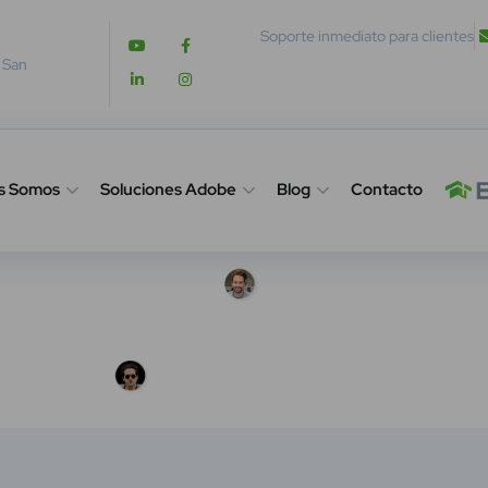
Soporte inmediato para clientes
. San
s Somos
Soluciones Adobe
Blog
Contacto