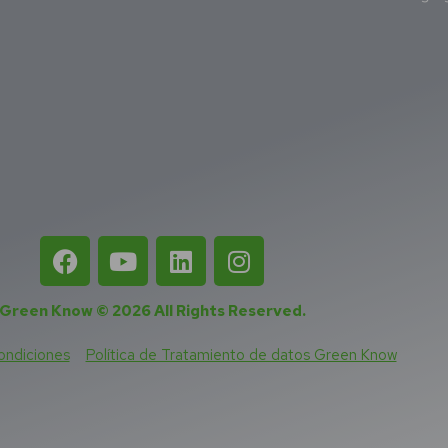
Green Know © 2026
All Rights Reserved
.
ondiciones
Política de Tratamiento de datos Green Know