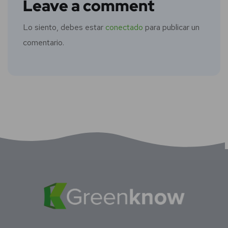
Leave a comment
Lo siento, debes estar
conectado
para publicar un
comentario.