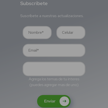
S
ubscríbete
Suscríbete a nuestras actualizaciones.
Agrega los temas de tu interes
(puedes agregar mas de uno)
Enviar