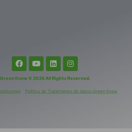
Green Know © 2026
All Rights Reserved
.
ondiciones
Política de Tratamiento de datos Green Know