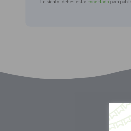
Lo siento, debes estar
conectado
para publi