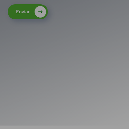
Enviar