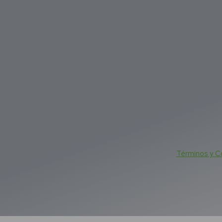
Términos y C