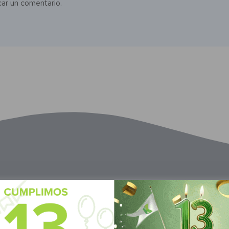
car un comentario.