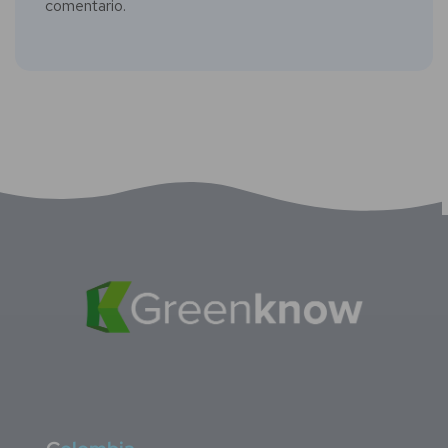
comentario.