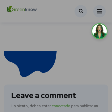
Leave a comment
Lo siento, debes estar
conectado
para publicar un