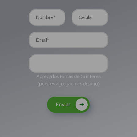
Agrega los temas de tu interes
(puedes agregar mas de uno)
Enviar