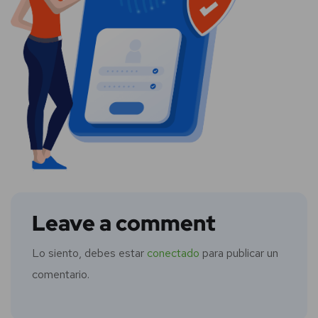
Leave a comment
Lo siento, debes estar
conectado
para publicar un
comentario.