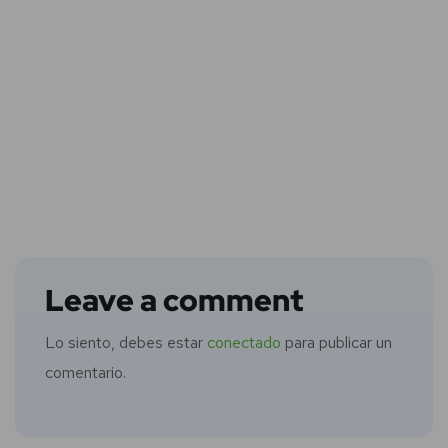
Leave a comment
Lo siento, debes estar
conectado
para publicar un
comentario.