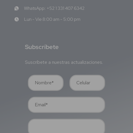
WhatsApp: +52 1 331 407 6342
Lun - Vie 8:00 am - 5:00 pm
S
ubscríbete
Suscríbete a nuestras actualizaciones.