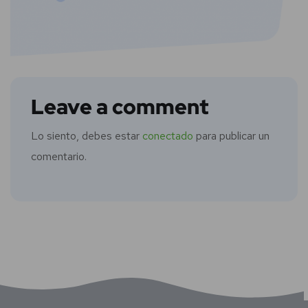
Leave a comment
Lo siento, debes estar
conectado
para publicar un
comentario.