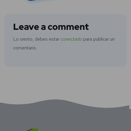
Leave a comment
Lo siento, debes estar
conectado
para publicar un
comentario.