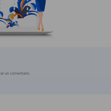
car un comentario.