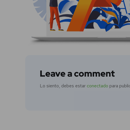
Leave a comment
Lo siento, debes estar
conectado
para publi