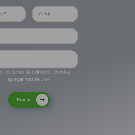
a los temas de tu interes (puedes
agregar mas de uno)
Enviar