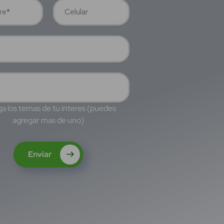
a los temas de tu interes (puedes
agregar mas de uno)
Enviar