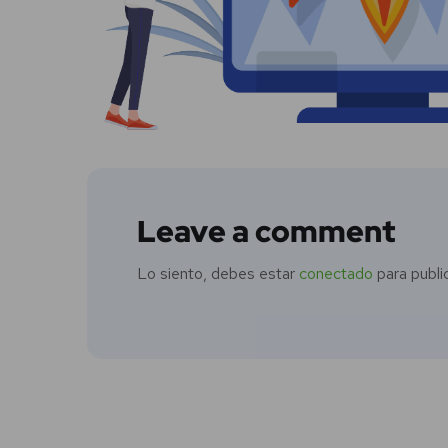
Leave a comment
Lo siento, debes estar
conectado
para publi