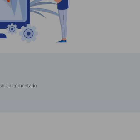
car un comentario.