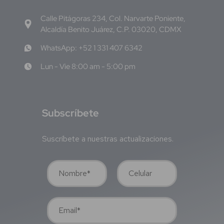
Calle Pitágoras 234, Col. Narvarte Poniente,
Alcaldía Benito Juárez, C.P. 03020, CDMX
WhatsApp: +52 1 331 407 6342
Lun - Vie 8:00 am - 5:00 pm
S
ubscríbete
Suscríbete a nuestras actualizaciones.