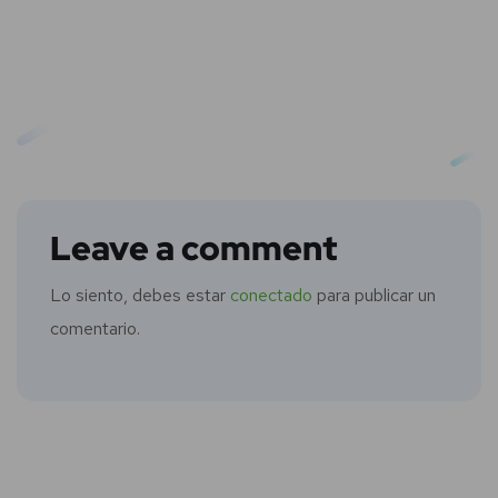
Leave a comment
Lo siento, debes estar
conectado
para publicar un
comentario.