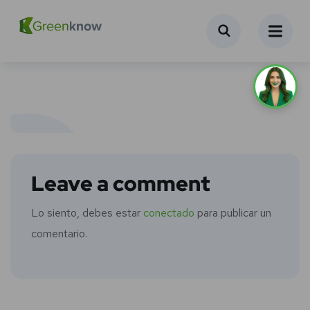
Leave a comment
Lo siento, debes estar
conectado
para publicar un
comentario.