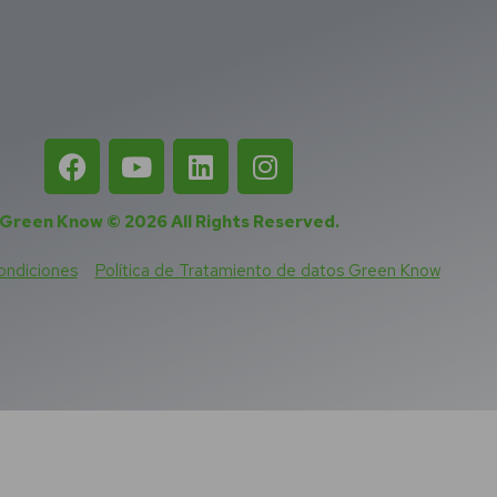
Green Know © 2026
All Rights Reserved
.
ondiciones
Política de Tratamiento de datos Green Know