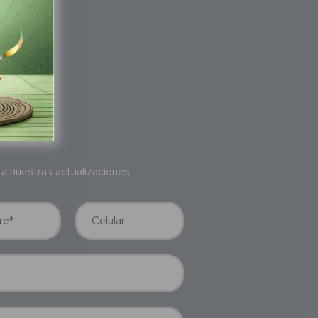
bete
a nuestras actualizaciones.