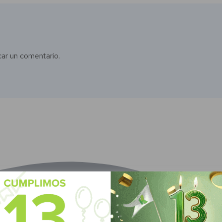
car un comentario.