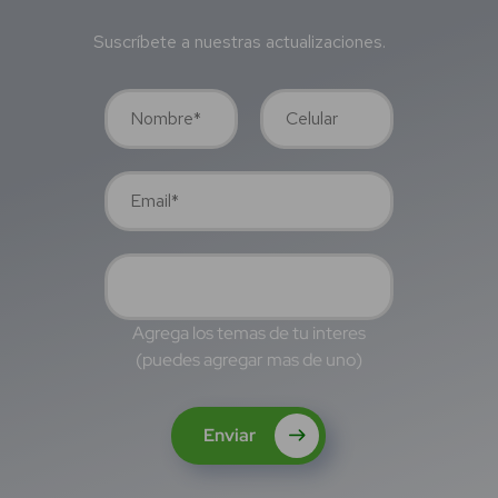
Suscríbete a nuestras actualizaciones.
Agrega los temas de tu interes
(puedes agregar mas de uno)
Enviar