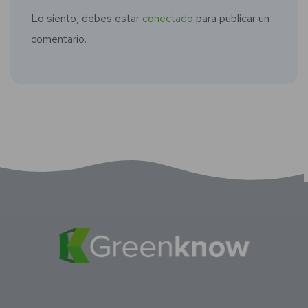
Lo siento, debes estar
conectado
para publicar un
comentario.