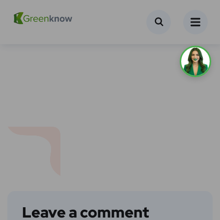
Leave a comment