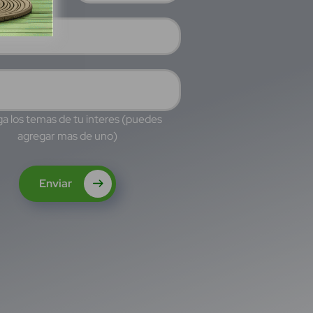
a los temas de tu interes (puedes
agregar mas de uno)
Enviar