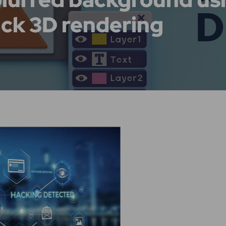
ack 3D rendering