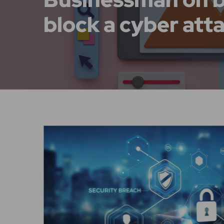
block a cyber att