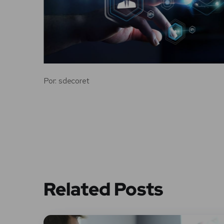
Por: sdecoret
Related Posts