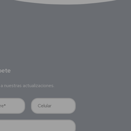
bete
a nuestras actualizaciones.