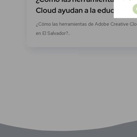
Cloud ayudan a la educación 
¿Cómo las herramientas de Adobe Creative Clo
en El Salvador?...