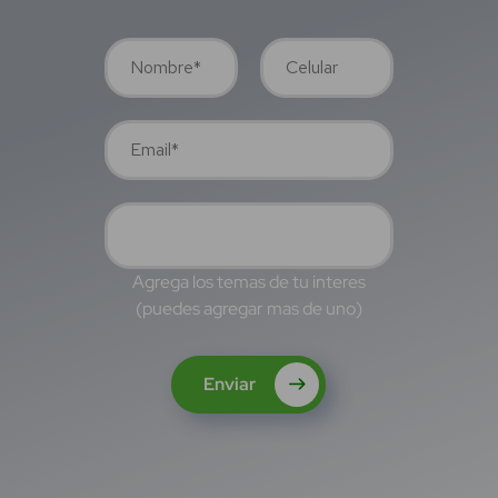
Agrega los temas de tu interes
(puedes agregar mas de uno)
Enviar