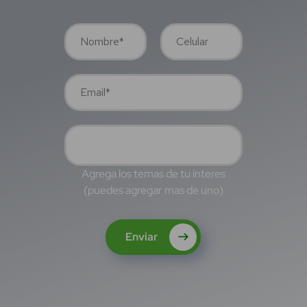
Agrega los temas de tu interes
(puedes agregar mas de uno)
Enviar