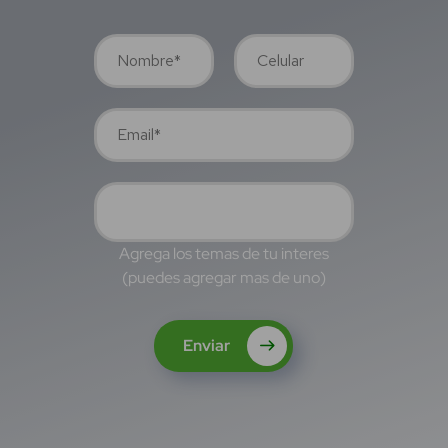
Agrega los temas de tu interes
(puedes agregar mas de uno)
Enviar