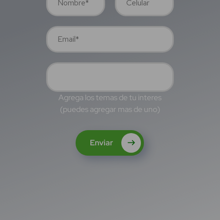
Agrega los temas de tu interes
(puedes agregar mas de uno)
Enviar