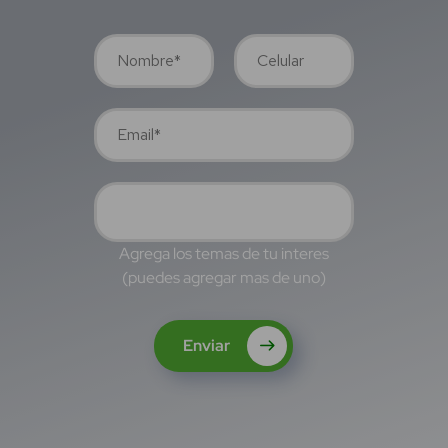
Agrega los temas de tu interes
(puedes agregar mas de uno)
Enviar