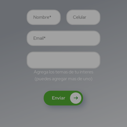
Agrega los temas de tu interes
(puedes agregar mas de uno)
Enviar