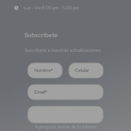
Lun - Vie 8:00 am - 5:00 pm
S
ubscríbete
Suscríbete a nuestras actualizaciones.
Agrega los temas de tu interes