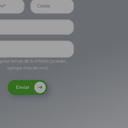
a los temas de tu interes (puedes
agregar mas de uno)
Enviar