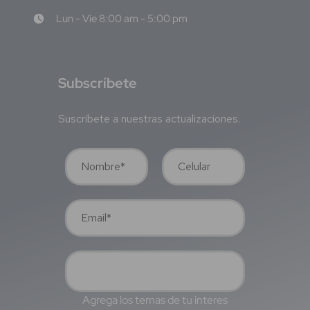
Lun - Vie 8:00 am - 5:00 pm
S
ubscríbete
Suscríbete a nuestras actualizaciones.
Agrega los temas de tu interes