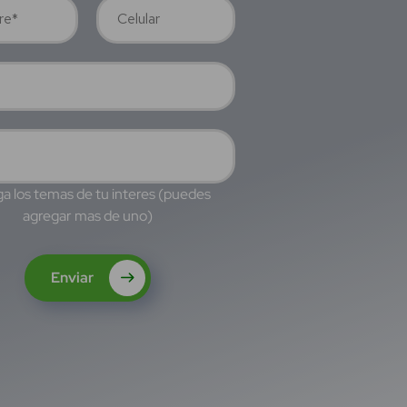
a los temas de tu interes (puedes
agregar mas de uno)
Enviar