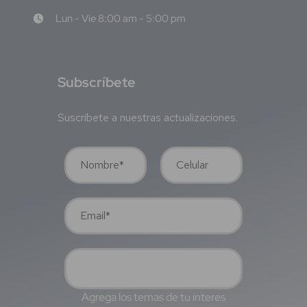
Lun - Vie 8:00 am - 5:00 pm
S
ubscríbete
Suscríbete a nuestras actualizaciones.
Agrega los temas de tu interes