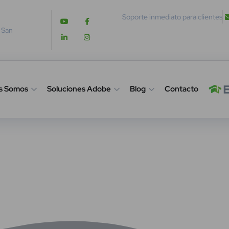
Soporte inmediato para clientes
. San
s Somos
Soluciones Adobe
Blog
Contacto