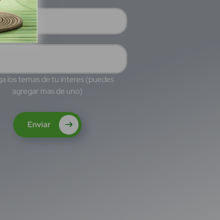
a los temas de tu interes (puedes
agregar mas de uno)
Enviar