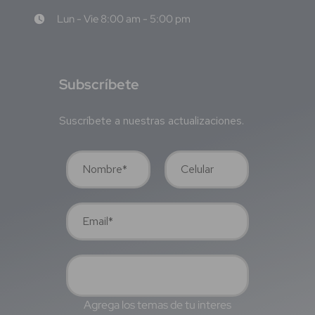
Lun - Vie 8:00 am - 5:00 pm
S
ubscríbete
Suscríbete a nuestras actualizaciones.
Agrega los temas de tu interes