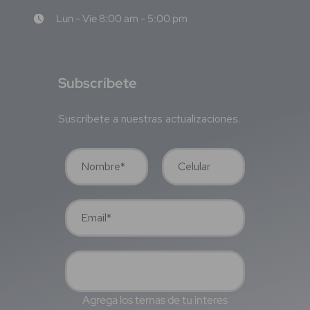
Lun - Vie 8:00 am - 5:00 pm
S
ubscríbete
Suscríbete a nuestras actualizaciones.
Agrega los temas de tu interes