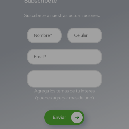
S
ubscríbete
Suscríbete a nuestras actualizaciones.
Agrega los temas de tu interes
(puedes agregar mas de uno)
Enviar