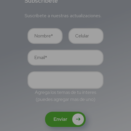
S
ubscríbete
Suscríbete a nuestras actualizaciones.
Agrega los temas de tu interes
(puedes agregar mas de uno)
Enviar