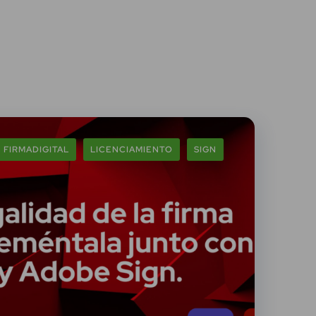
FIRMADIGITAL
LICENCIAMIENTO
SIGN