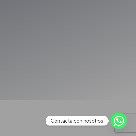
Contacta con nosotros