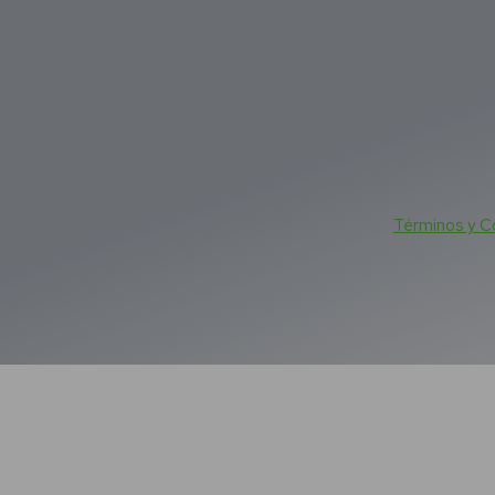
Términos y C