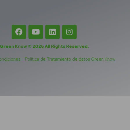
Green Know © 2026
All Rights Reserved
.
ondiciones
Política de Tratamiento de datos Green Know