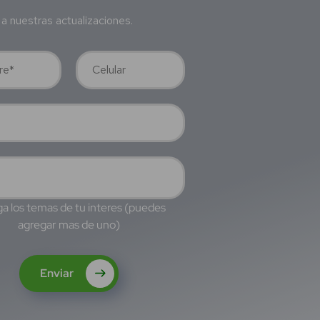
a nuestras actualizaciones.
a los temas de tu interes (puedes
agregar mas de uno)
Enviar