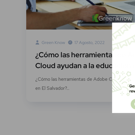
Green Know
17 Agosto, 2022
¿Cómo las herramientas de A
Cloud ayudan a la educación 
¿Cómo las herramientas de Adobe Creative Clo
en El Salvador?...