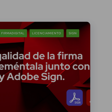
FIRMADIGITAL
LICENCIAMIENTO
SIGN