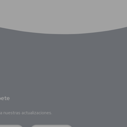
bete
a nuestras actualizaciones.