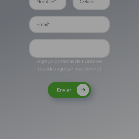
Agrega los temas de tu interes
(puedes agregar mas de uno)
Enviar