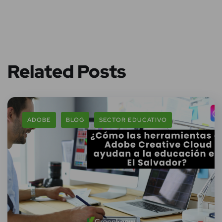
Related Posts
ADOBE
BLOG
SECTOR EDUCATIVO