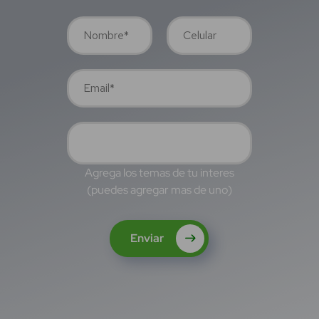
Agrega los temas de tu interes
(puedes agregar mas de uno)
Enviar