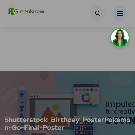
Shutterstock_Birthday_PosterPokemo
n-Go-Final-Poster