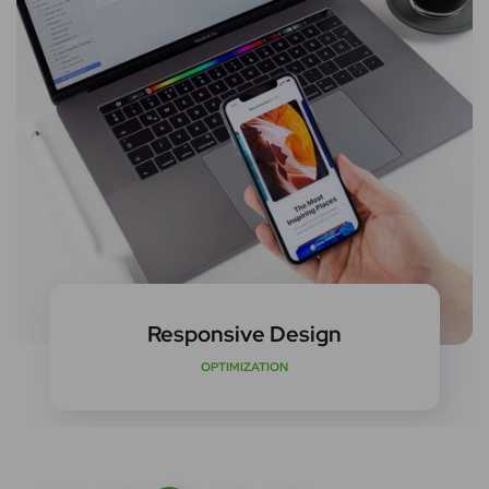
Responsive Design
OPTIMIZATION