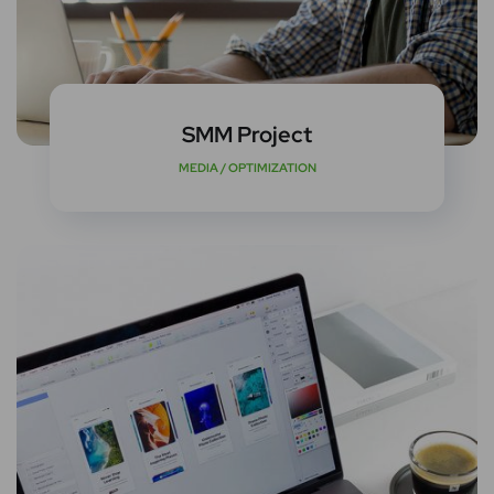
SMM Project
MEDIA
/
OPTIMIZATION