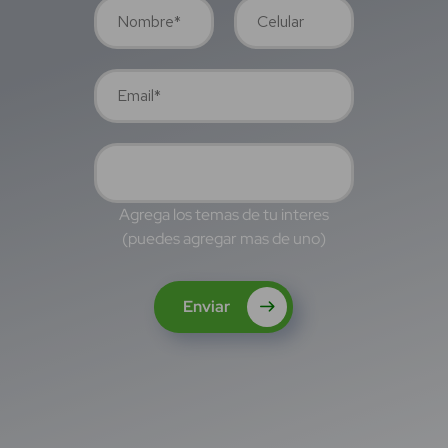
Agrega los temas de tu interes
(puedes agregar mas de uno)
Enviar