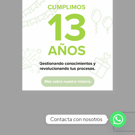
Contacta con nosotros