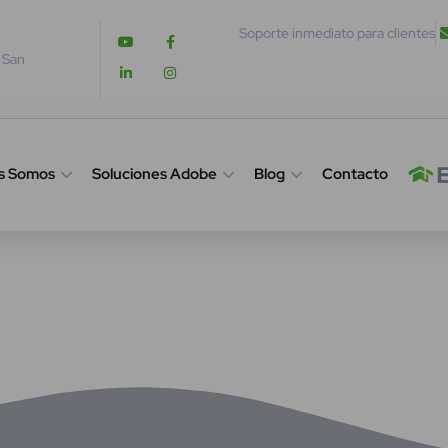
Soporte inmediato para clientes
. San
s Somos
Soluciones Adobe
Blog
Contacto