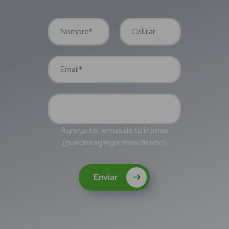
Agrega los temas de tu interes
(puedes agregar mas de uno)
Enviar