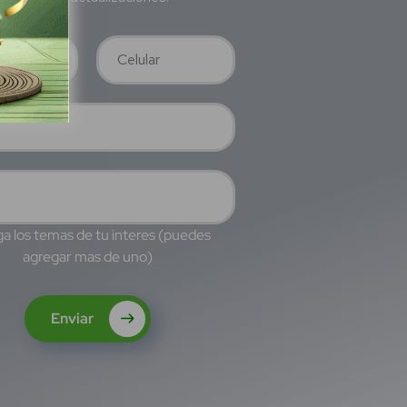
a los temas de tu interes (puedes
agregar mas de uno)
Enviar