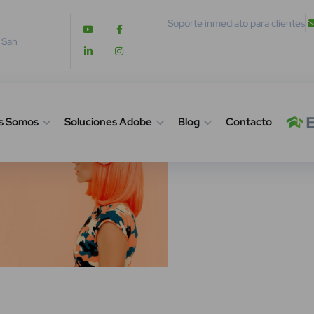
Soporte inmediato para clientes
. San
s Somos
Soluciones Adobe
Blog
Contacto