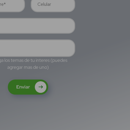
a los temas de tu interes (puedes
agregar mas de uno)
Enviar