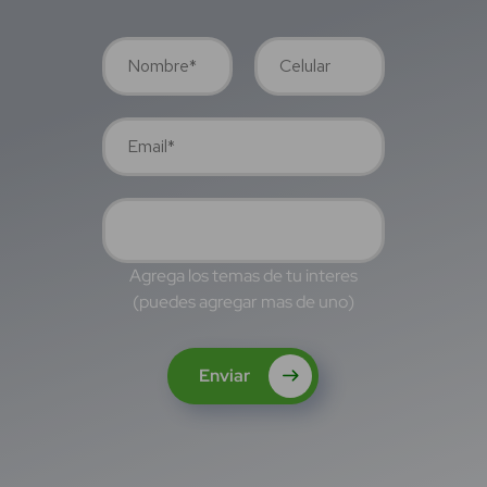
Agrega los temas de tu interes
(puedes agregar mas de uno)
Enviar