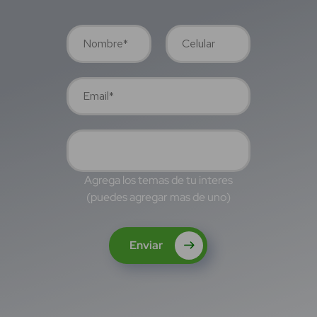
Agrega los temas de tu interes
(puedes agregar mas de uno)
Enviar