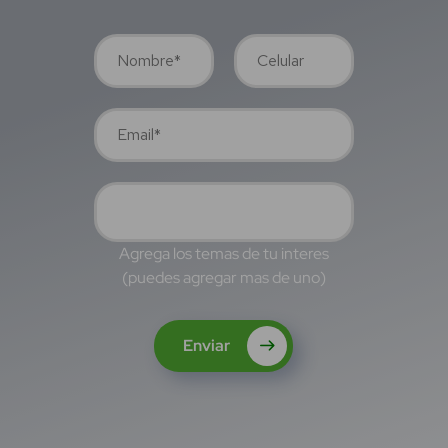
Agrega los temas de tu interes
(puedes agregar mas de uno)
Enviar