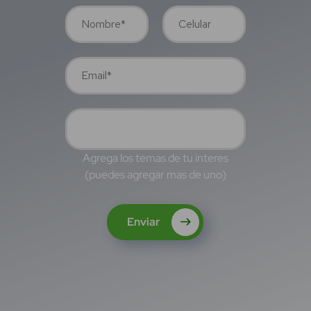
Agrega los temas de tu interes
(puedes agregar mas de uno)
Enviar